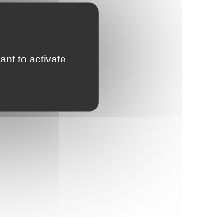
ant to activate