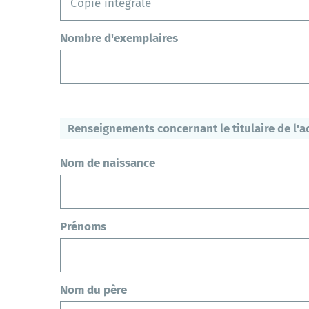
Copie intégrale
Nombre d'exemplaires
Renseignements concernant le titulaire de l'a
Nom de naissance
Prénoms
Nom du père