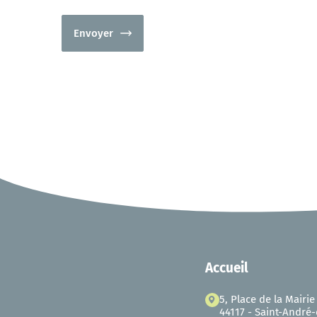
Envoyer
Accueil
5, Place de la Mairie
44117 - Saint-André