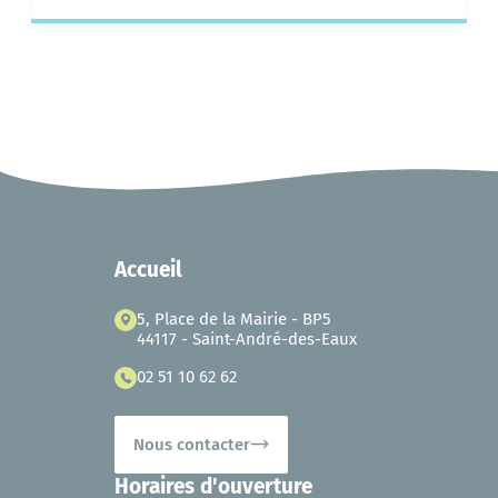
Accueil
5, Place de la Mairie - BP5
44117 - Saint-André-des-Eaux
02 51 10 62 62
Nous contacter
Horaires d'ouverture