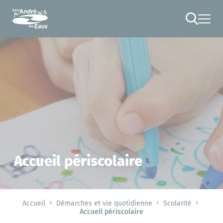
Cookies management panel
RECHERCHE
Accueil périscolaire
Accueil
Démarches et vie quotidienne
Scolarité
Accueil périscolaire