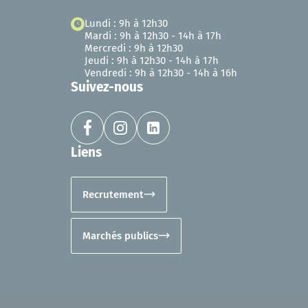
Lundi : 9h à 12h30
Mardi : 9h à 12h30 - 14h à 17h
Mercredi : 9h à 12h30
Jeudi : 9h à 12h30 - 14h à 17h
Vendredi : 9h à 12h30 - 14h à 16h
Suivez-nous
Liens
Recrutement
Marchés publics