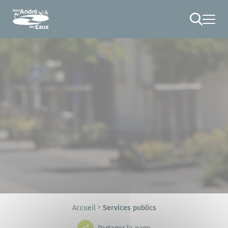
Cookies management panel
RECHERCHE
Accueil
Services publics