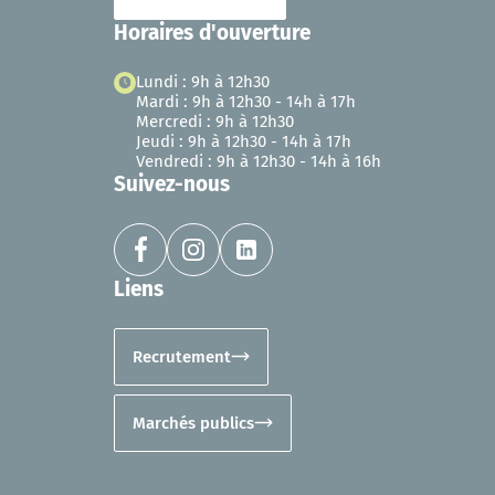
Horaires d'ouverture
Lundi : 9h à 12h30
Mardi : 9h à 12h30 - 14h à 17h
Mercredi : 9h à 12h30
Jeudi : 9h à 12h30 - 14h à 17h
Vendredi : 9h à 12h30 - 14h à 16h
Suivez-nous
Liens
Recrutement
Marchés publics