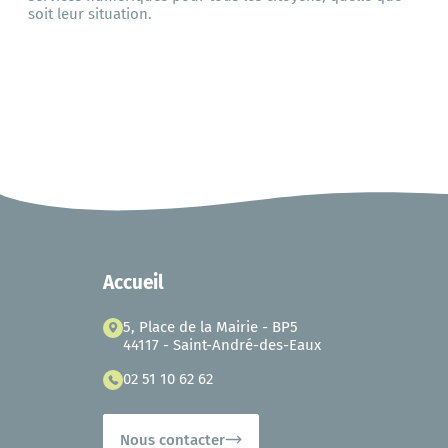
soit leur situation.
Accueil
5, Place de la Mairie - BP5
44117 - Saint-André-des-Eaux
02 51 10 62 62
Nous contacter