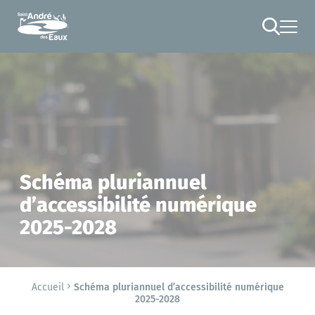
Cookies management panel
RECHERCHE
Schéma pluriannuel
d’accessibilité numérique
2025-2028
Accueil
Schéma pluriannuel d’accessibilité numérique
2025-2028