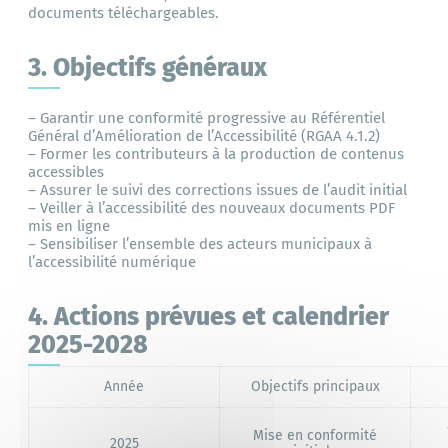
documents téléchargeables.
3. Objectifs généraux
– Garantir une conformité progressive au Référentiel
Général d’Amélioration de l’Accessibilité (RGAA 4.1.2)
– Former les contributeurs à la production de contenus
accessibles
– Assurer le suivi des corrections issues de l’audit initial
– Veiller à l’accessibilité des nouveaux documents PDF
mis en ligne
– Sensibiliser l’ensemble des acteurs municipaux à
l’accessibilité numérique
4. Actions prévues et calendrier
2025-2028
Année
Objectifs principaux
Mise en conformité
2025