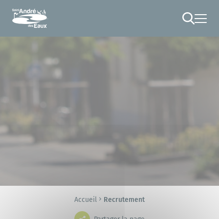
Cookies management panel
RECHERCHE
Accueil
Recrutement