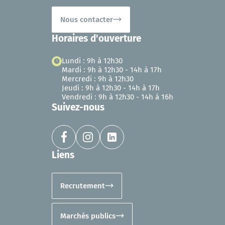
Nous contacter
Horaires d'ouverture
Lundi : 9h à 12h30
Mardi : 9h à 12h30 - 14h à 17h
Mercredi : 9h à 12h30
Jeudi : 9h à 12h30 - 14h à 17h
Vendredi : 9h à 12h30 - 14h à 16h
Suivez-nous
Liens
Recrutement
Marchés publics