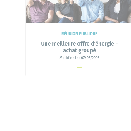
RÉUNION PUBLIQUE
Une meilleure offre d'énergie -
achat groupé
Modifiée le :
07/07/2026