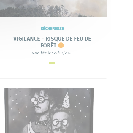
SÉCHERESSE
VIGILANCE - RISQUE DE FEU DE
FORÊT
Modifiée le :
22/07/2026