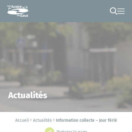
Cookies management panel
RECHERCHE
Actualités
Accueil
Actualités
Information collecte – Jour férié