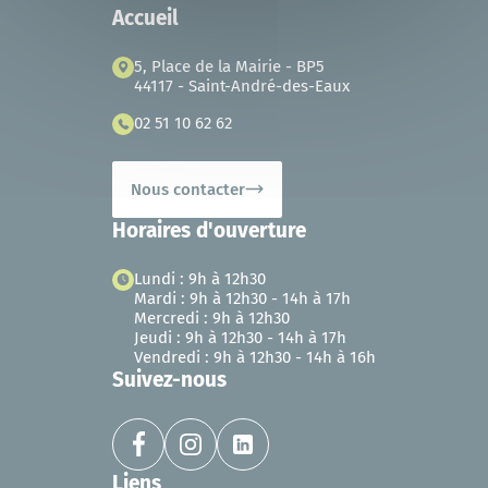
Accueil
5, Place de la Mairie - BP5
44117 - Saint-André-des-Eaux
02 51 10 62 62
Nous contacter
Horaires d'ouverture
Lundi : 9h à 12h30
Mardi : 9h à 12h30 - 14h à 17h
Mercredi : 9h à 12h30
Jeudi : 9h à 12h30 - 14h à 17h
Vendredi : 9h à 12h30 - 14h à 16h
Suivez-nous
Liens