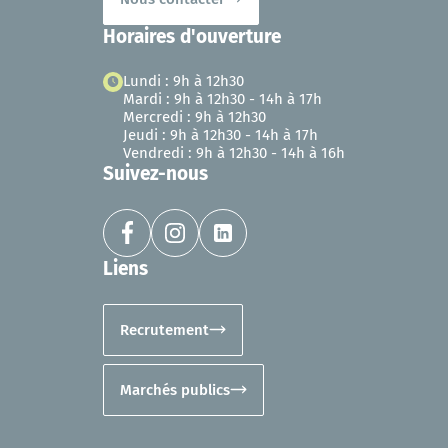
Horaires d'ouverture
Lundi : 9h à 12h30
Mardi : 9h à 12h30 - 14h à 17h
Mercredi : 9h à 12h30
Jeudi : 9h à 12h30 - 14h à 17h
Vendredi : 9h à 12h30 - 14h à 16h
Suivez-nous
Liens
Recrutement
Marchés publics