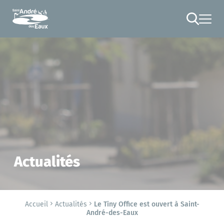
Cookies management panel
RECHERCHE
Actualités
Accueil
Actualités
Le Tiny Office est ouvert à Saint-
André-des-Eaux