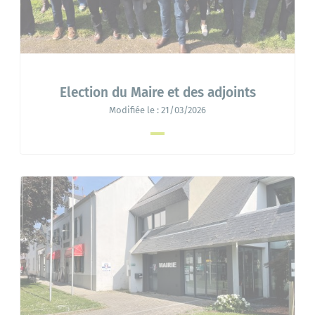
Election du Maire et des adjoints
Modifiée le :
21/03/2026