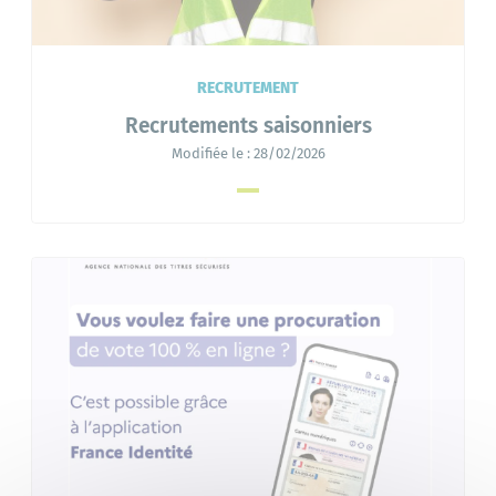
RECRUTEMENT
Recrutements saisonniers
Modifiée le :
28/02/2026