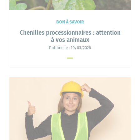
BON À SAVOIR
Chenilles processionnaires : attention
à vos animaux
Publiée le :
10/03/2026