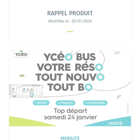
RAPPEL PRODUIT
Modifiée le :
30/01/2026
MOBILITÉ