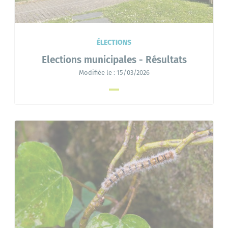
ÉLECTIONS
Elections municipales - Résultats
Modifiée le :
15/03/2026