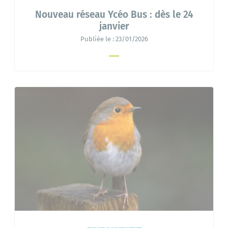
Nouveau réseau Ycéo Bus : dès le 24
janvier
Publiée le :
23/01/2026