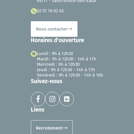
44117 - Saint-André-des-Eaux
02 51 10 62 62
Nous contacter
Horaires d'ouverture
Lundi : 9h à 12h30
Mardi : 9h à 12h30 - 14h à 17h
Mercredi : 9h à 12h30
Jeudi : 9h à 12h30 - 14h à 17h
Vendredi : 9h à 12h30 - 14h à 16h
Suivez-nous
Liens
Recrutement