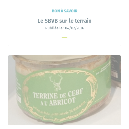
BON À SAVOIR
Le SBVB sur le terrain
Publiée le :
04/02/2026