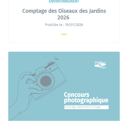
ENVIRONNEMENT
Comptage des Oiseaux des Jardins
2026
Publiée le :
19/01/2026