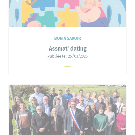
BON À SAVOIR
Assmat' dating
Publiée le :
25/03/2026