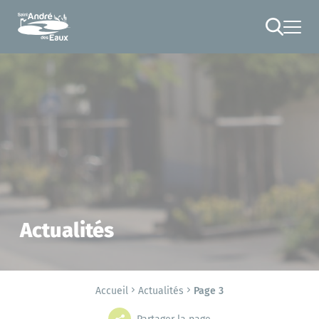
Cookies management panel
RECHERCHE
Actualités
Accueil
Actualités
Page 3