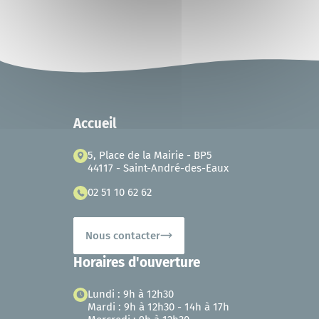
Accueil
5, Place de la Mairie - BP5
44117 - Saint-André-des-Eaux
02 51 10 62 62
Nous contacter
Horaires d'ouverture
Lundi : 9h à 12h30
Mardi : 9h à 12h30 - 14h à 17h