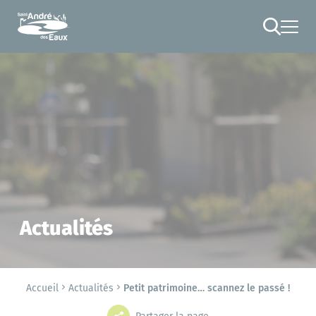
Cookies management panel
RECHERCHE
Actualités
Accueil
Actualités
Petit patrimoine… scannez le passé !