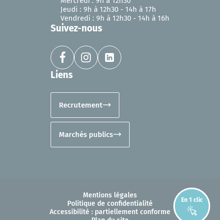
Mercredi : 9h à 12h30
Jeudi : 9h à 12h30 - 14h à 17h
Vendredi : 9h à 12h30 - 14h à 16h
Suivez-nous
Liens
Recrutement
Marchés publics
Mentions légales
En 1 clic
Politique de confidentialité
Accessibilité : partiellement conforme